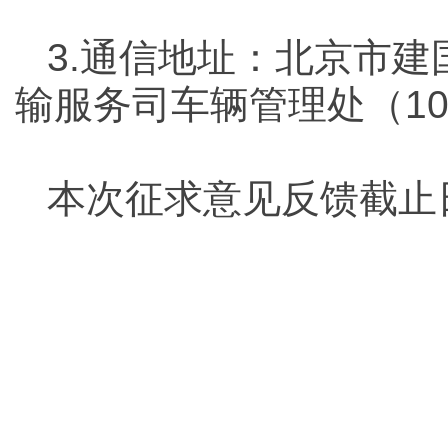
3.通信地址：北京市建
输服务司车辆管理处（10
本次征求意见反馈截止日