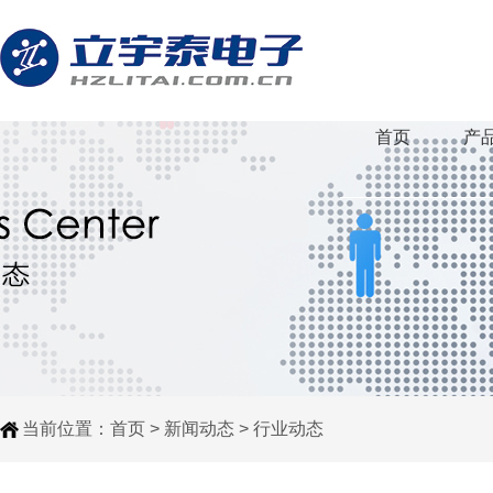
首页
产
当前位置：
首页
>
新闻动态
>
行业动态