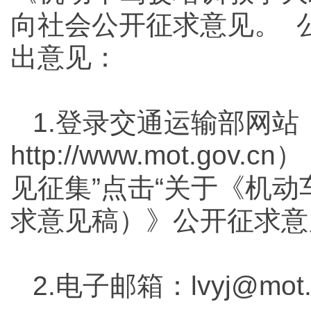
向社会公开征求意见。 
出意见：
1.登录交通运输部网站
http://www.mot.go
见征集”点击“关于《机
求意见稿）》公开征求意
2.电子邮箱：lvyj@mot.