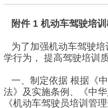
附件 1 机动车驾驶培
为了加强机动车驾驶培
学行为， 提高驾驶培训
一、制定依据 根据《
法》及实施条例、《中华
《机动车驾驶员培训管理