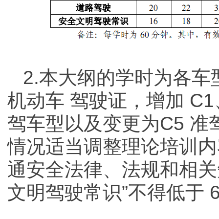
2.本大纲的学时为各
机动车 驾驶证，增加 C1
驾车型以及变更为C5 
情况适当调整理论培训内
通安全法律、法规和相关知
文明驾驶常识”不得低于 