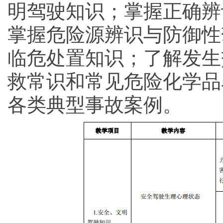
明驾驶知识；掌握正确辨
掌握危险源辨识与防御性
临危处置知识；了解发生
救常识和常见危险化学品
各类典型事故案例。