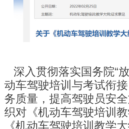
深入贯彻落实国务院“
动车驾驶培训与考试衔接
务质量，提高驾驶员安全
织对《机动车驾驶培训教
《机动车驾驶培训教学大