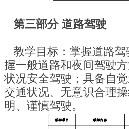
第三部分 道路驾驶
教学目标：掌握道路驾
握一般道路和夜间驾驶方
状况安全驾驶；具备自觉
交通状况、无意识合理操
明、谨慎驾驶。