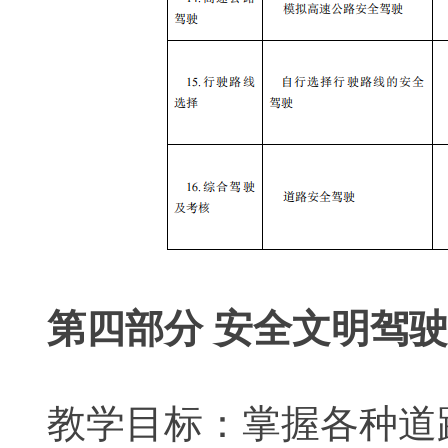
第四部分 安全文明驾
教学目标：掌握各种道