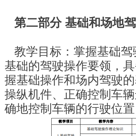
第二部分 基础和场地
教学目标：掌握基础驾
基础的驾驶操作要领，具
握基础操作和场内驾驶的
操纵机件、正确控制车辆
确地控制车辆的行驶位置