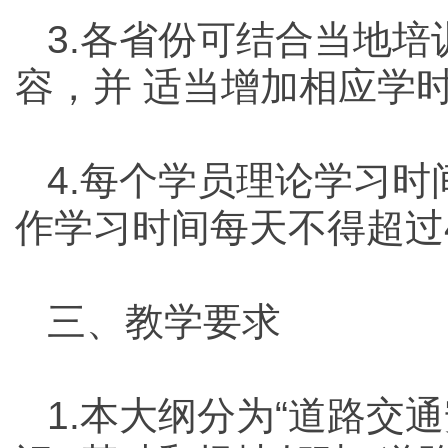
3.各省份可结合当地
容，并 适当增加相应学
4.每个学员理论学习
作学习时间每天不得超过
三、教学要求
1.本大纲分为“道路交