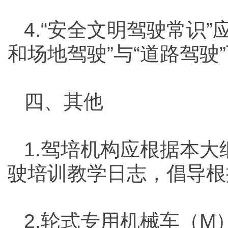
4.“安全文明驾驶常识”
和场地驾驶”与“道路驾驶
四、其他
1.驾培机构应根据本
驶培训教学日志，倡导根
2.轮式专用机械车（