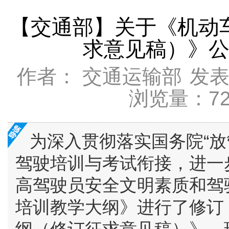
【交通部】关于《机动
求意见稿）》
作者： 交通运输部
发表时
浏览量：72
为深入贯彻落实国务院“放
驾驶培训与考试衔接，进一
高驾驶员安全文明素质和驾
培训教学大纲》进行了修订