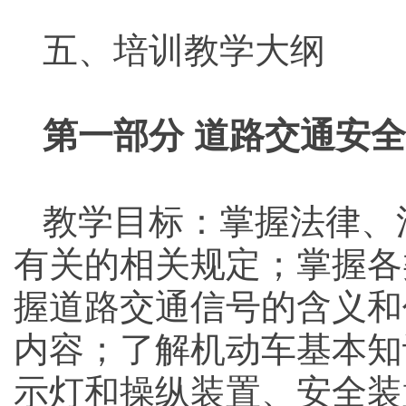
五、培训教学大纲
第一部分 道路交通安
教学目标：掌握法律、
有关的相关规定；掌握各
握道路交通信号的含义和
内容；了解机动车基本知
示灯和操纵装置、安全装