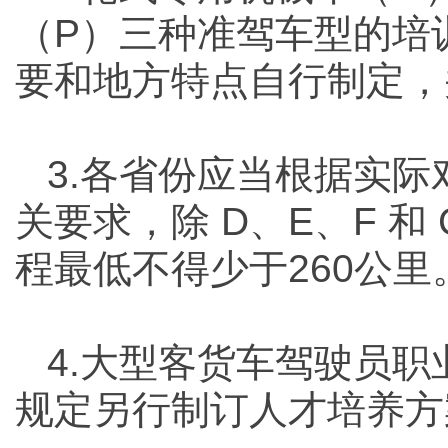
（P）三种准驾车型的培
要和地方特点自行制定，
3.各省份应当根据实
关要求，除 D、E、F 和
程最低不得少于260公里
4.大型客货车驾驶员
规定另行制订人才培养方