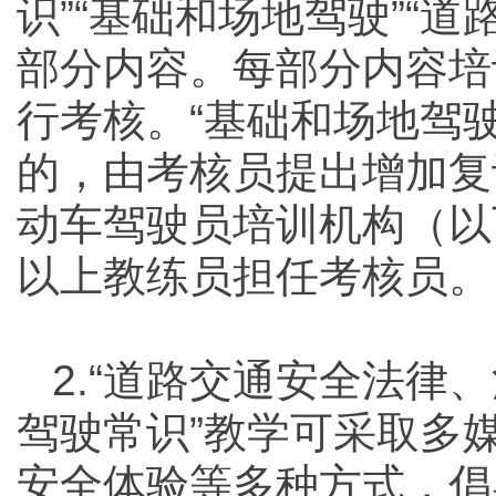
识”“基础和场地驾驶”“道
部分内容。每部分内容培
行考核。“基础和场地驾驶
的，由考核员提出增加复
动车驾驶员培训机构（以
以上教练员担任考核员。
2.“道路交通安全法律
驾驶常识”教学可采取多
安全体验等多种方式，倡