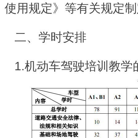
使用规定》等有关规定制
二、学时安排
1.机动车驾驶培训教