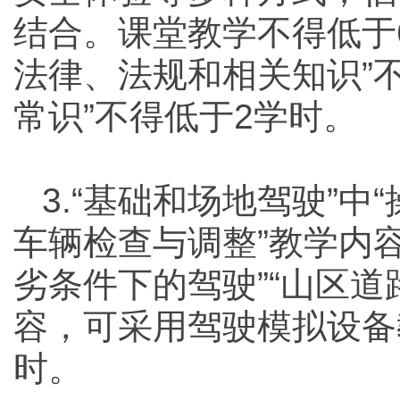
结合。课堂教学不得低于
法律、法规和相关知识”
常识”不得低于2学时。
3.“基础和场地驾驶”中
车辆检查与调整”教学内容
劣条件下的驾驶”“山区道
容，可采用驾驶模拟设备
时。