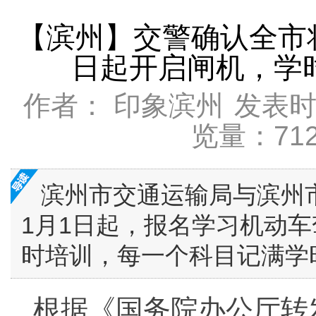
【滨州】交警确认全市
日起开启闸机，学
作者： 印象滨州
发表时间
览量：71
滨州市交通运输局与滨州市
1月1日起，报名学习机动
时培训，每一个科目记满学
根据《国务院办公厅转