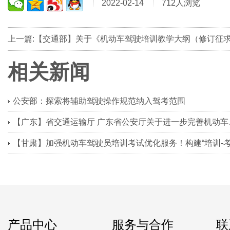
2022-02-14
712人浏览
相关新闻
公安部：探索将辅助驾驶操作规范纳入驾考范围
【广东】省交通
产品中心
服务与合作
联