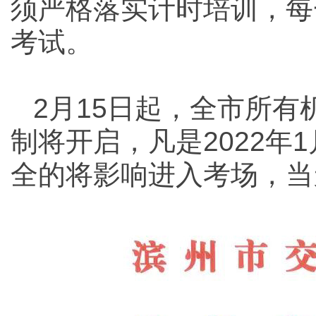
须严格落实计时培训，每
考试。
2月15日起，全市所
制将开启，凡是2022年
全的将影响进入考场，当