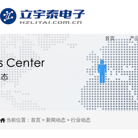
首页
产
当前位置：
首页
>
新闻动态
>
行业动态