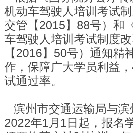
机动车驾驶人培训考试制
交管【2015】88号）
车驾驶人培训考试制度改
【2016】50号）通知
作，保障广大学员利益，
试通过率。
滨州市交通运输局与滨
2022年1月1日起，报