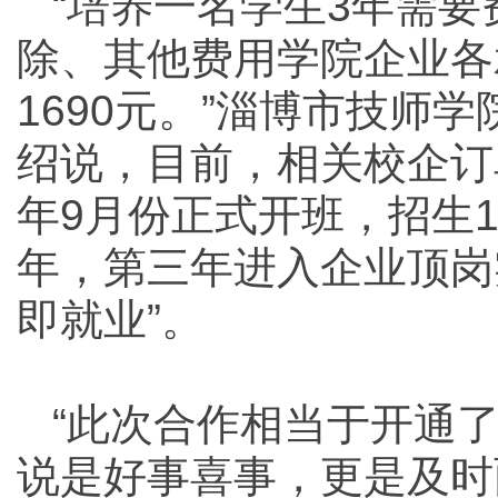
“培养一名学生3年需
除、其他费用学院企业各
1690元。”淄博市技师
绍说，目前，相关校企订
年9月份正式开班，招生1
年，第三年进入企业顶岗
即就业”。
“此次合作相当于开通了
说是好事喜事，更是及时