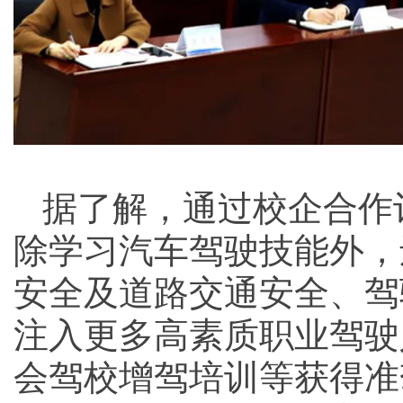
据了解，通过校企合作
除学习汽车驾驶技能外，
安全及道路交通安全、驾
注入更多高素质职业驾驶
会驾校增驾培训等获得准