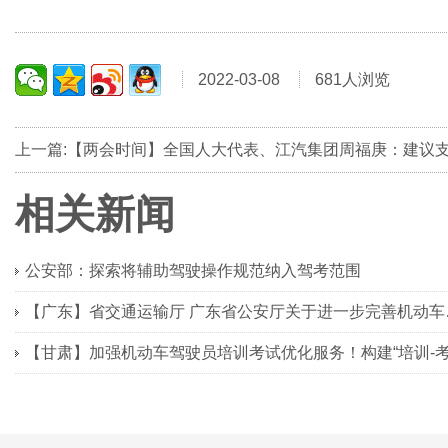
2022-03-08
681人浏览
相关新闻
公安部：探索将辅助驾驶操作规范纳入驾考范围
【广东】省交通