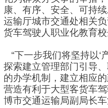
康、有序、安全、可持续
运输厅城市交通处相关负
货车驾驶人职业化教育校
“下一步我们将坚持以‘
探索建立管理部门引导、
的办学机制，建立相应的
营造有利于大型客货车驾
博市交通运输局副局长车