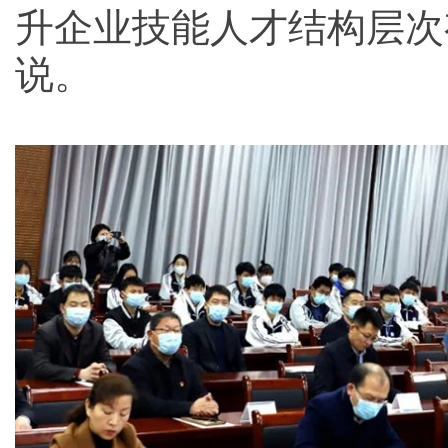
升企业技能人才结构层次
说。