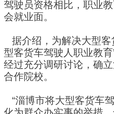
驾驶员资格相比，职业教
会就业面。
据介绍，为解决大型客
型客货车驾驶人职业教育
经过充分调研讨论，确立
合作院校。
“淄博市将大型客货车
化为群众办实事的举措，