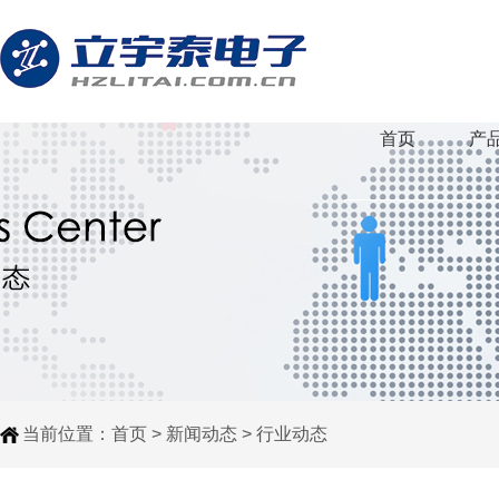
首页
产
当前位置：
首页
>
新闻动态
>
行业动态