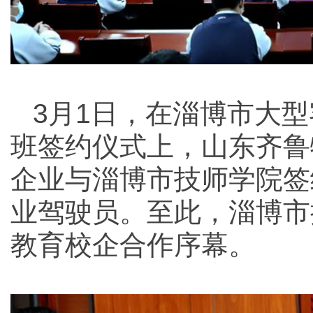
3月1日，在淄博市大
班签约仪式上，山东齐鲁
企业与淄博市技师学院签
业驾驶员。至此，淄博市
教育校企合作序幕。