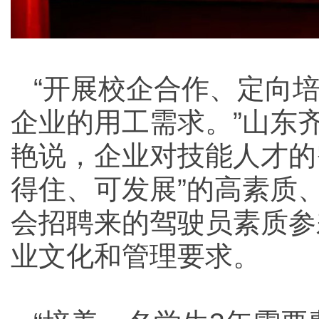
“开展校企合作、定向
企业的用工需求。”山东
艳说，企业对技能人才的
得住、可发展”的高素质
会招聘来的驾驶员素质参
业文化和管理要求。