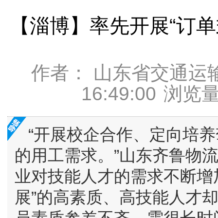
【淄博】率先开展“订单
作者： 山东省交通运
16:49:00
浏览量
“开展校企合作、定向培
的用工需求。”山东齐鲁物
业对技能人才的需求不断增
展”的高素质、高技能人才