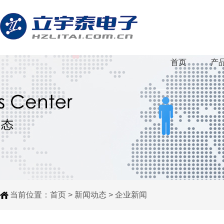
首页
产
当前位置：
首页
>
新闻动态
>
企业新闻