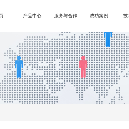
页
产品中心
服务与合作
成功案例
技