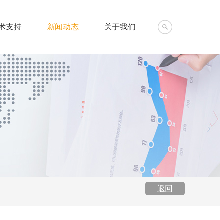
术支持
新闻动态
关于我们
返回