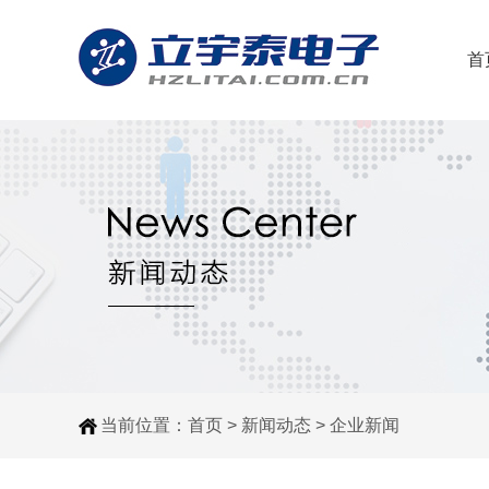
首
当前位置：
首页
>
新闻动态
>
企业新闻