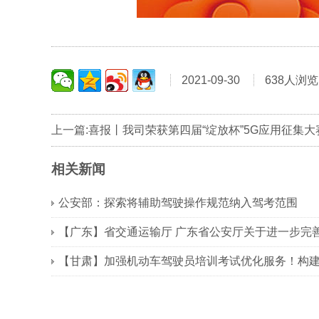
2021-09-30
638人浏览
相关新闻
公安部：探索将辅助驾驶操作规范纳入驾考范围