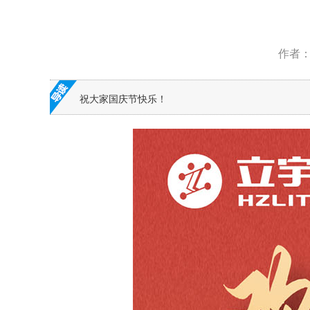
作者
祝大家国庆节快乐！