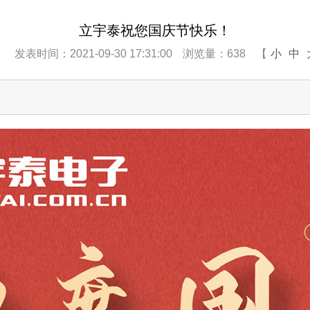
立宇泰祝您国庆节快乐！
：
发表时间：2021-09-30 17:31:00
浏览量：638
【
小
中