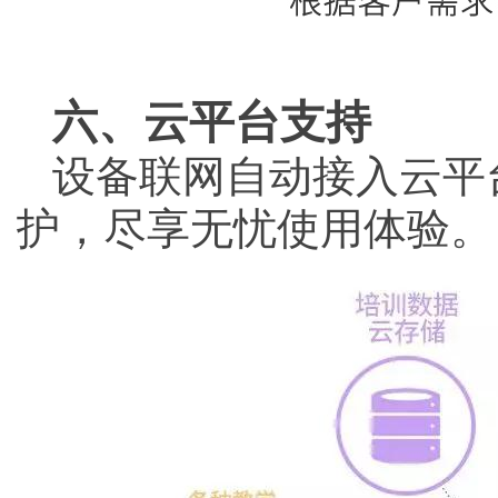
六、云平台支持
设备联网自动接入云平
护，尽享无忧使用体验。