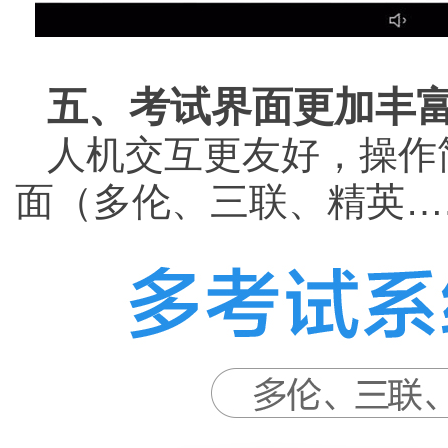
五、考试界面更加丰
人机交互更友好，操作
面（多伦、三联、精英….