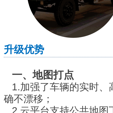
升级优势
一、地图打点
1.加强了车辆的实时、
确不漂移；
2.云平台支持公共地