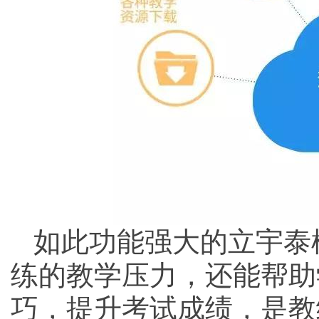
如此功能强大的立宇泰
练的教学压力，还能帮助
巧，提升考试成绩，是教