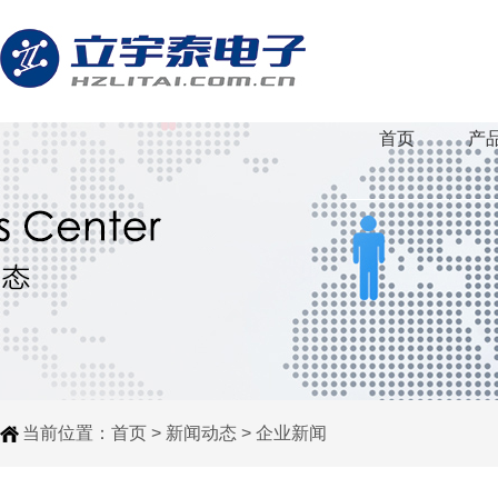
首页
产
当前位置：
首页
>
新闻动态
>
企业新闻