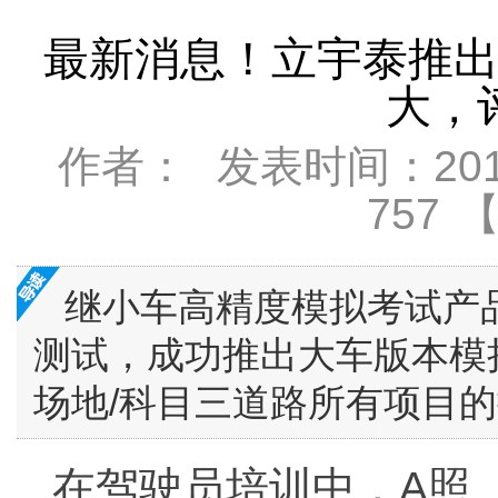
最新消息！立宇泰推
大，
作者：
发表时间：2019-
757
继小车高精度模拟考试产
测试，成功推出大车版本模
场地/科目三道路所有项目
在驾驶员培训中，A照