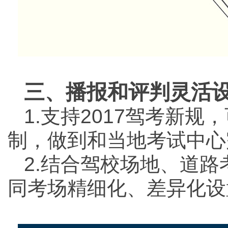
三、播报和评判灵活
1.支持2017驾考新
制，做到和当地考试中心
2.结合驾校场地、道
同考场精细化、差异化设