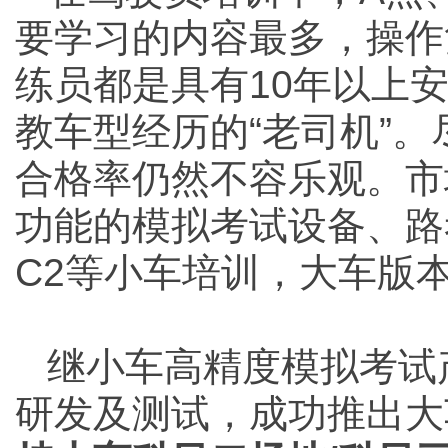
要学习的内容最多，操作
练员都是具有10年以上
教车型经历的“老司机”
合格率仍然不容乐观。市
功能的模拟考试设备、路
C2等小车培训，大车版
继小车高精度模拟考试
研发及测试，成功推出大