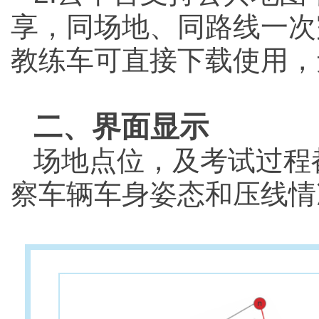
享，同场地、同路线一次
教练车可直接下载使用，
二、界面显示
场地点位，及考试过程
察车辆车身姿态和压线情