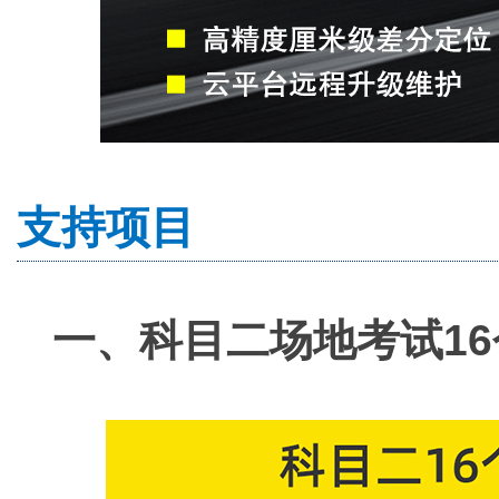
支持项目
一、
科目二场地考试1