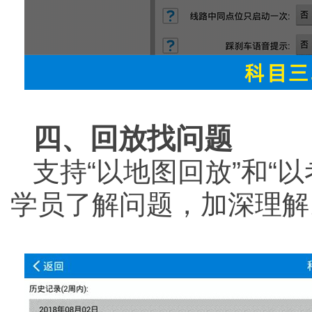
四、回放找问题
支持“以地图回放”和“
学员了解问题，加深理解